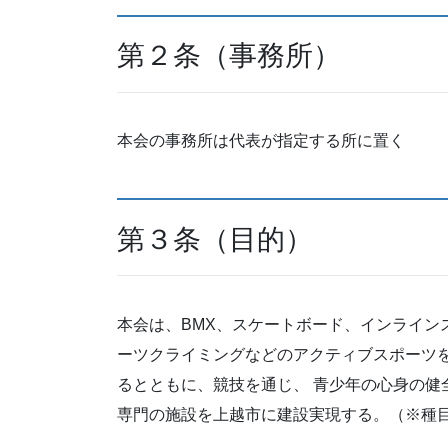
第２条（事務所）
本会の事務所は代表が指定する所に置く
第３条（目的）
本会は、BMX、スケートボード、インライン
ーツクライミングなどのアクティブスポーツを
るとともに、競技を通じ、 青少年の心身の健
専門の施設を上越市に建設実現する。（※種目