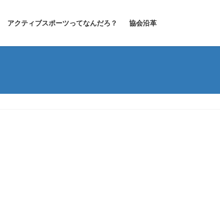
アクティブスポーツってなんだろ？
協会沿革