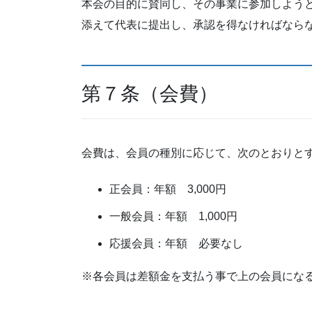
本会の目的に賛同し、その事業に参加しよう
添えて代表に提出し、承認を得なければなら
第７条（会費）
会費は、会員の種別に応じて、次のとおりと
正会員：年額 3,000円
一般会員：年額 1,000円
応援会員：年額 必要なし
※各会員は差額⾦を支払う事で上の会員にな