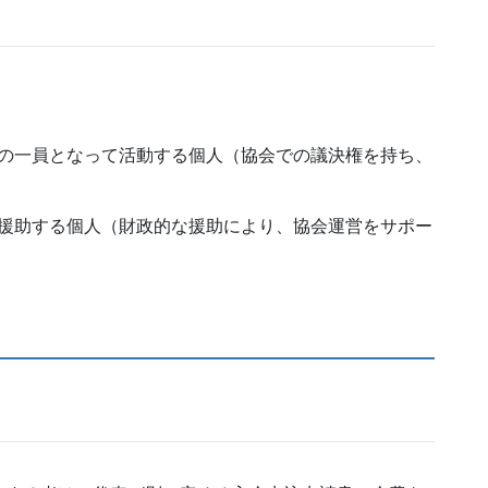
の一員となって活動する個⼈（協会での議決権を持ち、
援助する個人（財政的な援助により、協会運営をサポー