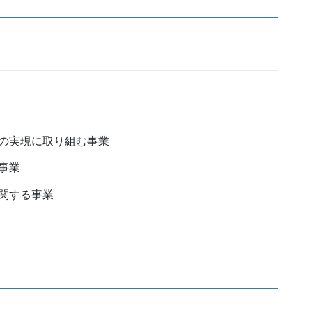
の実現に取り組む事業
事業
関する事業