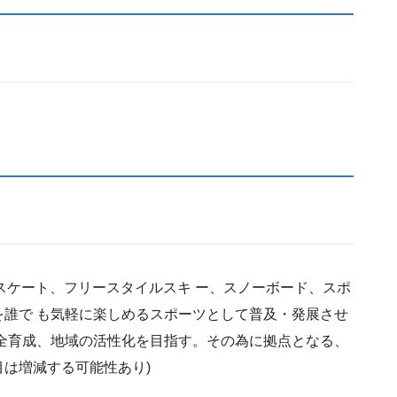
スケート、フリースタイルスキ ー、スノーボード、スポ
誰で も気軽に楽しめるスポーツとして普及・発展させ
全育成、地域の活性化を目指す。その為に拠点となる、
は増減する可能性あり)