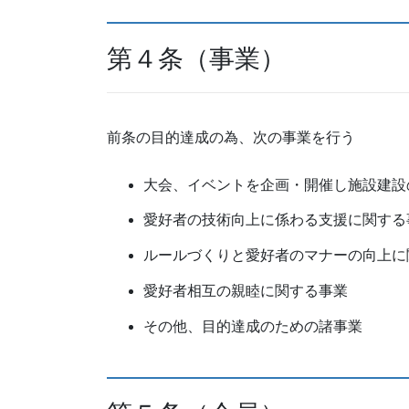
第４条（事業）
前条の目的達成の為、次の事業を行う
大会、イベントを企画・開催し施設建設
愛好者の技術向上に係わる支援に関する
ルールづくりと愛好者のマナーの向上に
愛好者相互の親睦に関する事業
その他、目的達成のための諸事業