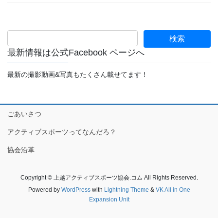
最新情報は公式Facebook ページへ
最新の撮影動画&写真もたくさん載せてます！
ごあいさつ
アクティブスポーツってなんだろ？
協会沿革
Copyright © 上越アクティブスポーツ協会.コム All Rights Reserved.
Powered by
WordPress
with
Lightning Theme
&
VK All in One
Expansion Unit